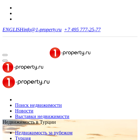
ENGLISH
info@1-property.ru
+7 495 777-25-77
Поиск недвижимости
Новости
Выставки недвижимости
Недвижимость в Турции
Недвижимость за рубежом
Турция