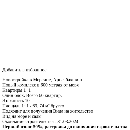
Добавить в избранное
Новостройка в Мерсине, Арпачбахшиш
Новый комплекс в 600 метрах от моря
Квартиры 1+1
Один блок. Всего 66 квартир.
Этажность 10
Площадь 1+1 - 69, 74 м² брутто
Подходит для получения Вида на жительство
Вид на море и сады
Окончание строительства - 31.03.2024
Первый взнос 50%, рассрочка до окончания строительства