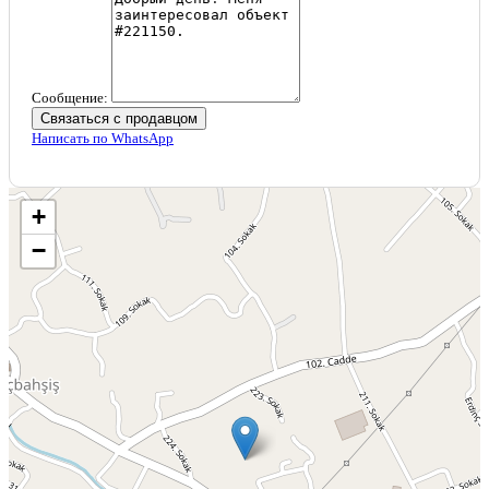
Сообщение:
Связаться с продавцом
Написать по WhatsApp
+
−