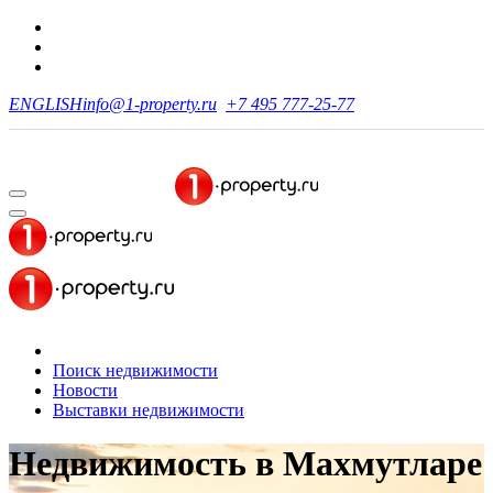
ENGLISH
info@1-property.ru
+7 495 777-25-77
Поиск недвижимости
Новости
Выставки недвижимости
Недвижимость
в Махмутларе