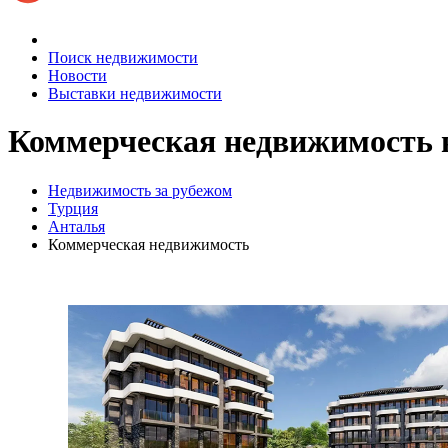
Поиск недвижимости
Новости
Выставки недвижимости
Коммерческая недвижимость
Недвижимость за рубежом
Турция
Анталья
Коммерческая недвижимость