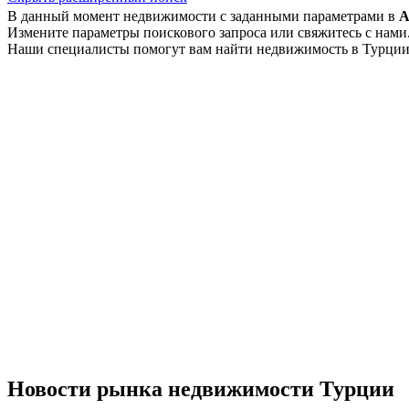
В данный момент недвижимости с заданными параметрами в
А
Измените параметры поискового запроса или свяжитесь с нами
Наши специалисты помогут вам найти недвижимость в Турции
Новости рынка недвижимости Турции