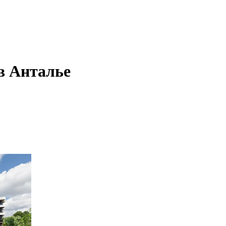
в Анталье