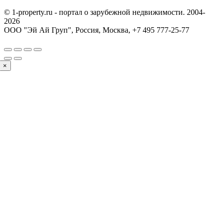
© 1-property.ru - портал о зарубежной недвижимости. 2004-
2026
ООО "Эй Ай Груп", Россия, Москва,
+7 495 777-25-77
×