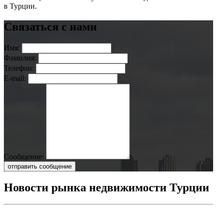
в Турции.
Связаться с нами
Имя:
Фамилия:
Телефон:
E-mail:
Сообщение:
отправить сообщение
Новости рынка недвижимости Турции