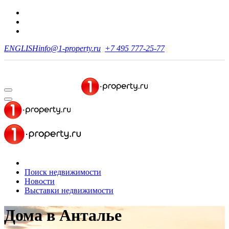
ENGLISH
info@1-property.ru
+7 495 777-25-77
Поиск недвижимости
Новости
Выставки недвижимости
Дома
в Анталье