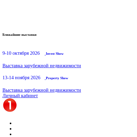
Ближайшие выставки
9-10 октября 2026
Invest Show
Выставка зарубежной недвижимости
13-14 ноября 2026
Property Show
Выставка зарубежной недвижимости
Личный кабинет