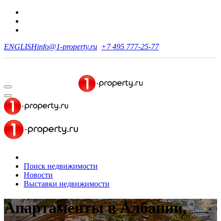
ENGLISH
info@1-property.ru
+7 495 777-25-77
Поиск недвижимости
Новости
Выставки недвижимости
Апартаменты в Албании,