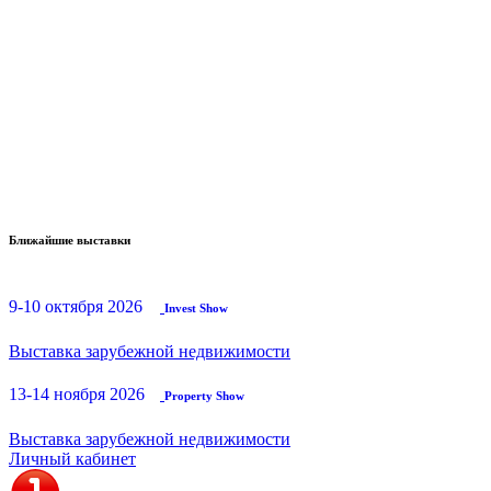
Ближайшие выставки
9-10 октября 2026
Invest Show
Выставка зарубежной недвижимости
13-14 ноября 2026
Property Show
Выставка зарубежной недвижимости
Личный кабинет