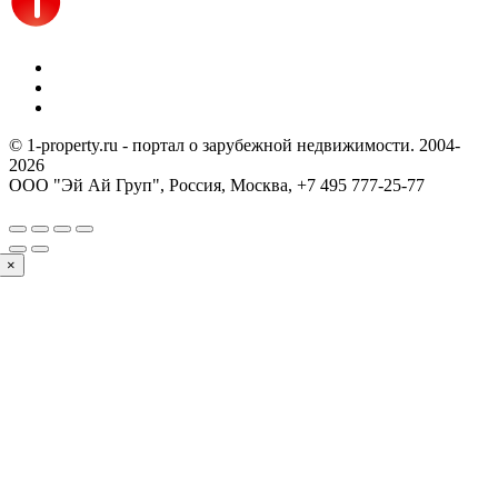
© 1-property.ru - портал о зарубежной недвижимости. 2004-
2026
ООО "Эй Ай Груп", Россия, Москва,
+7 495 777-25-77
×