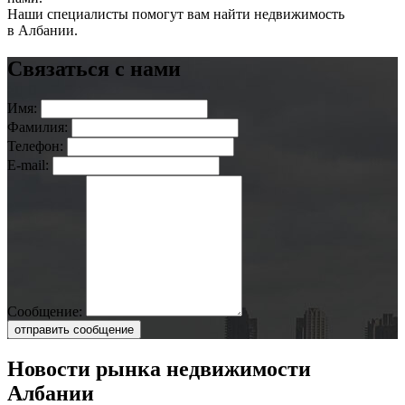
Наши специалисты помогут вам найти недвижимость
в Албании.
Связаться с нами
Имя:
Фамилия:
Телефон:
E-mail:
Сообщение:
отправить сообщение
Новости рынка недвижимости
Албании