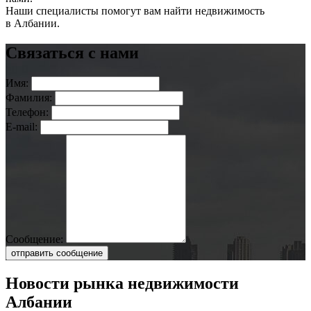
Наши специалисты помогут вам найти недвижимость
в Албании.
Связаться с нами
Имя:
Фамилия:
Телефон:
E-mail:
Сообщение:
отправить сообщение
Новости рынка недвижимости
Албании