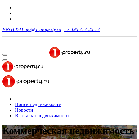
ENGLISH
info@1-property.ru
+7 495 777-25-77
Поиск недвижимости
Новости
Выставки недвижимости
Коммерческая недвижимость