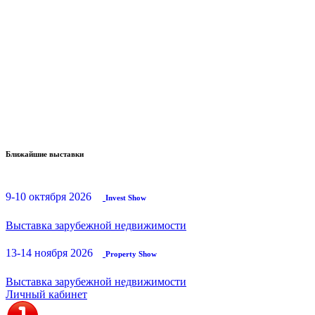
Ближайшие выставки
9-10 октября 2026
Invest Show
Выставка зарубежной недвижимости
13-14 ноября 2026
Property Show
Выставка зарубежной недвижимости
Личный кабинет