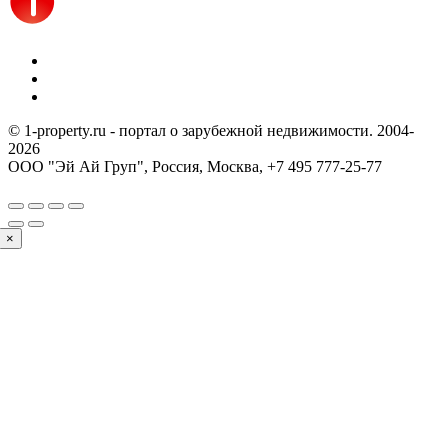
© 1-property.ru - портал о зарубежной недвижимости. 2004-
2026
ООО "Эй Ай Груп", Россия, Москва,
+7 495 777-25-77
×