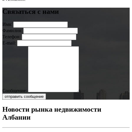
Связаться с нами
Имя:
Фамилия:
Телефон:
E-mail:
Сообщение:
отправить сообщение
Новости рынка недвижимости
Албании