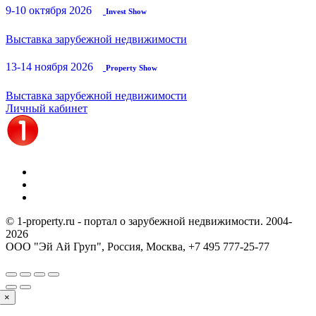
9-10 октября 2026
Invest Show
Выставка зарубежной недвижимости
13-14 ноября 2026
Property Show
Выставка зарубежной недвижимости
Личный кабинет
© 1-property.ru - портал о зарубежной недвижимости. 2004-
2026
ООО "Эй Ай Груп", Россия, Москва,
+7 495 777-25-77
×