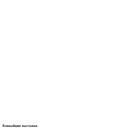
Ближайшие выставки