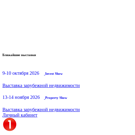
Ближайшие выставки
9-10 октября 2026
Invest Show
Выставка зарубежной недвижимости
13-14 ноября 2026
Property Show
Выставка зарубежной недвижимости
Личный кабинет