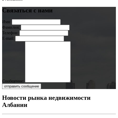
Связаться с нами
Имя:
Фамилия:
Телефон:
E-mail:
Сообщение:
отправить сообщение
Новости рынка недвижимости
Албании