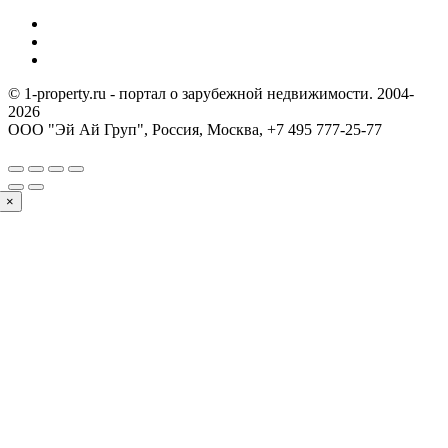
© 1-property.ru - портал о зарубежной недвижимости. 2004-
2026
ООО "Эй Ай Груп", Россия, Москва,
+7 495 777-25-77
×