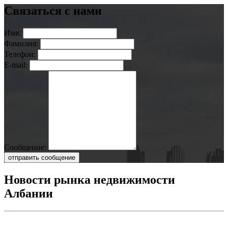
Связаться с нами
Имя:
Фамилия:
Телефон:
E-mail:
Сообщение:
отправить сообщение
Новости рынка недвижимости
Албании