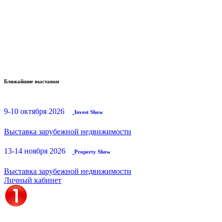
Ближайшие выставки
9-10 октября 2026
Invest Show
Выставка зарубежной недвижимости
13-14 ноября 2026
Property Show
Выставка зарубежной недвижимости
Личный кабинет