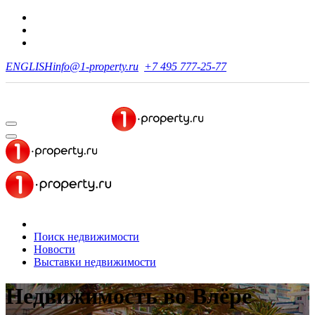
ENGLISH
info@1-property.ru
+7 495 777-25-77
Поиск недвижимости
Новости
Выставки недвижимости
Недвижимость
во Влёре