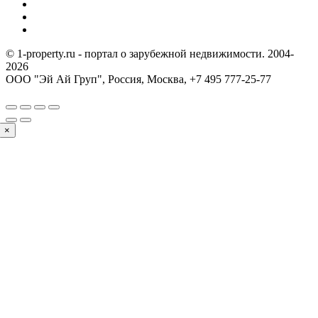
© 1-property.ru - портал о зарубежной недвижимости. 2004-
2026
ООО "Эй Ай Груп", Россия, Москва,
+7 495 777-25-77
×