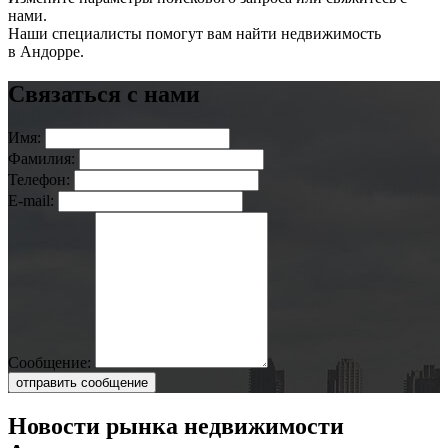
нами.
Наши специалисты помогут вам найти недвижимость
в Андорре.
Связаться с нами
Имя:
Фамилия:
Телефон:
E-mail:
Сообщение:
отправить сообщение
Новости рынка недвижимости