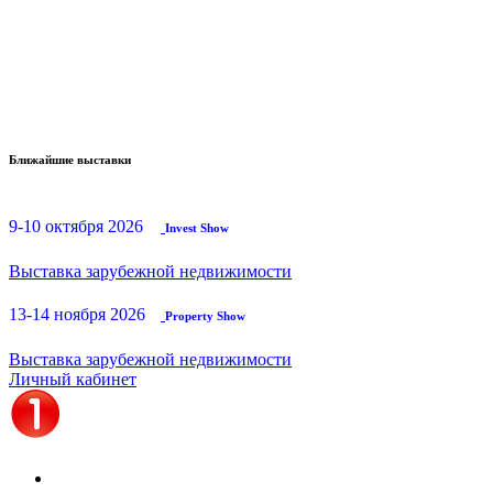
Ближайшие выставки
9-10 октября 2026
Invest Show
Выставка зарубежной недвижимости
13-14 ноября 2026
Property Show
Выставка зарубежной недвижимости
Личный кабинет