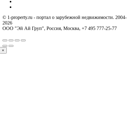
© 1-property.ru - портал о зарубежной недвижимости. 2004-
2026
ООО "Эй Ай Груп", Россия, Москва,
+7 495 777-25-77
×