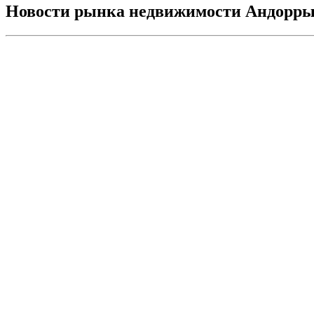
Новости рынка недвижимости Андорр