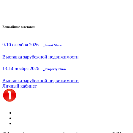
Ближайшие выставки
9-10 октября 2026
Invest Show
Выставка зарубежной недвижимости
13-14 ноября 2026
Property Show
Выставка зарубежной недвижимости
Личный кабинет