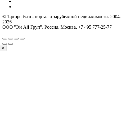
© 1-property.ru - портал о зарубежной недвижимости. 2004-
2026
ООО "Эй Ай Груп", Россия, Москва,
+7 495 777-25-77
×