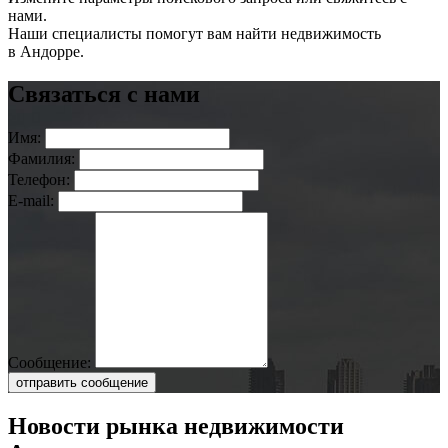
нами.
Наши специалисты помогут вам найти недвижимость
в Андорре.
Связаться с нами
Имя:
Фамилия:
Телефон:
E-mail:
Сообщение:
отправить сообщение
Новости рынка недвижимости