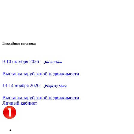
Ближайшие выставки
9-10 октября 2026
Invest Show
Выставка зарубежной недвижимости
13-14 ноября 2026
Property Show
Выставка зарубежной недвижимости
Личный кабинет