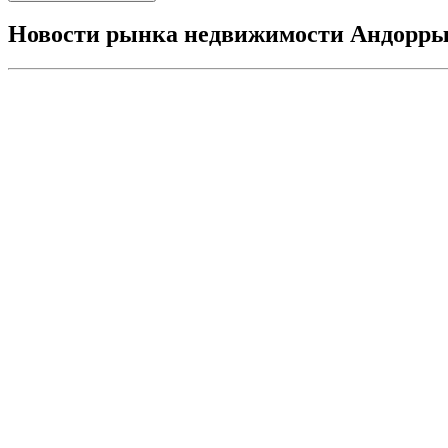
Новости рынка недвижимости Андорр