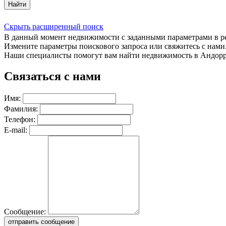
Найти
Скрыть расширенный поиск
В данный момент недвижимости с заданными параметрами в 
Измените параметры поискового запроса или свяжитесь с нами
Наши специалисты помогут вам найти недвижимость в Андорр
Связаться с нами
Имя:
Фамилия:
Телефон:
E-mail:
Сообщение:
отправить сообщение