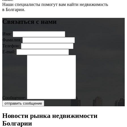
Наши специалисты помогут вам найти недвижимость
в Болгарии.
Связаться с нами
Имя:
Фамилия:
Телефон:
E-mail:
Сообщение:
отправить сообщение
Новости рынка недвижимости
Болгарии