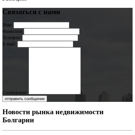
Связаться с нами
Имя:
Фамилия:
Телефон:
E-mail:
Сообщение:
отправить сообщение
Новости рынка недвижимости
Болгарии