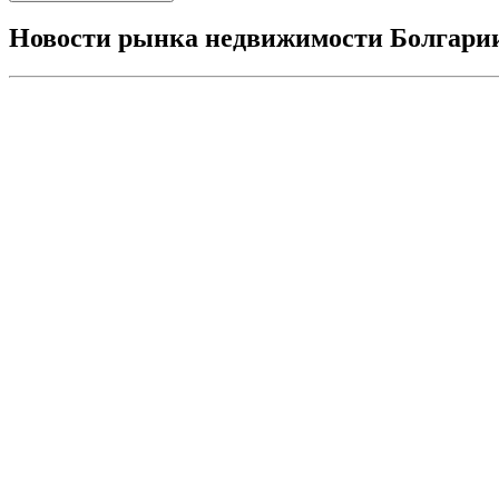
Новости рынка недвижимости Болгари