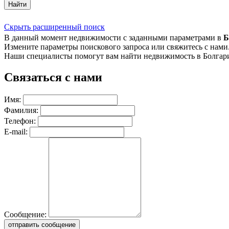
Найти
Скрыть расширенный поиск
В данный момент недвижимости с заданными параметрами в
Б
Измените параметры поискового запроса или свяжитесь с нами
Наши специалисты помогут вам найти недвижимость в Болгар
Связаться с нами
Имя:
Фамилия:
Телефон:
E-mail:
Сообщение:
отправить сообщение