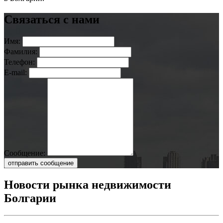
Связаться с нами
Имя:
Фамилия:
Телефон:
E-mail:
Сообщение:
отправить сообщение
Новости рынка недвижимости
Болгарии