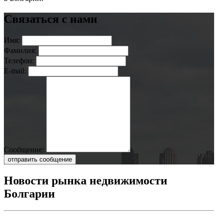
Связаться с нами
Имя:
Фамилия:
Телефон:
E-mail:
Сообщение:
отправить сообщение
Новости рынка недвижимости
Болгарии