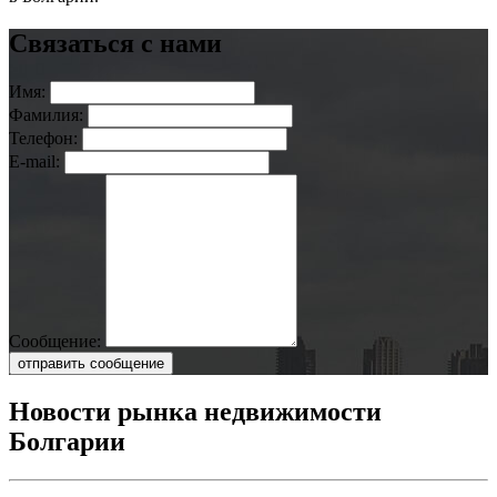
Связаться с нами
Имя:
Фамилия:
Телефон:
E-mail:
Сообщение:
отправить сообщение
Новости рынка недвижимости
Болгарии