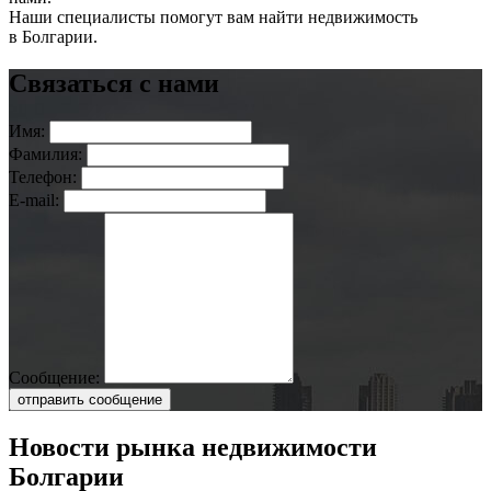
Наши специалисты помогут вам найти недвижимость
в Болгарии.
Связаться с нами
Имя:
Фамилия:
Телефон:
E-mail:
Сообщение:
отправить сообщение
Новости рынка недвижимости
Болгарии