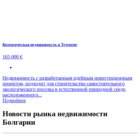
Коммерческая недвижимость в Тетевене
165 000 €
Недвижимость с разработанным идейным инвестиционным
проектом, подходит для строительства самостоятельного
экологического поселка в естественной природной среде,
расположенного...
Подробнее
Новости рынка недвижимости
Болгарии