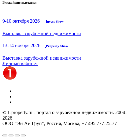
Ближайшие выставки
9-10 октября 2026
Invest Show
Выставка зарубежной недвижимости
13-14 ноября 2026
Property Show
Выставка зарубежной недвижимости
Личный кабинет
© 1-property.ru - портал о зарубежной недвижимости. 2004-
2026
ООО "Эй Ай Груп", Россия, Москва,
+7 495 777-25-77