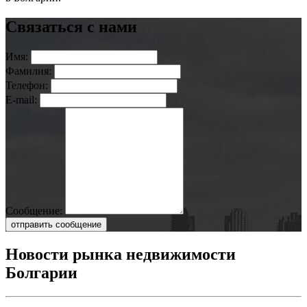
Связаться с нами
Имя:
Фамилия:
Телефон:
E-mail:
Сообщение:
отправить сообщение
Новости рынка недвижимости
Болгарии