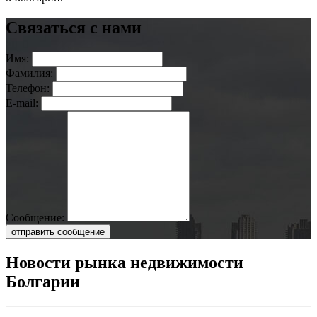
Связаться с нами
Имя:
Фамилия:
Телефон:
E-mail:
Сообщение:
отправить сообщение
Новости рынка недвижимости
Болгарии