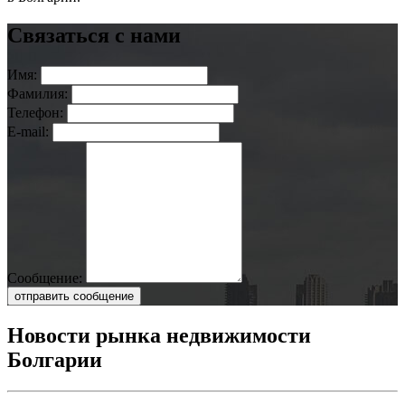
Связаться с нами
Имя:
Фамилия:
Телефон:
E-mail:
Сообщение:
отправить сообщение
Новости рынка недвижимости
Болгарии