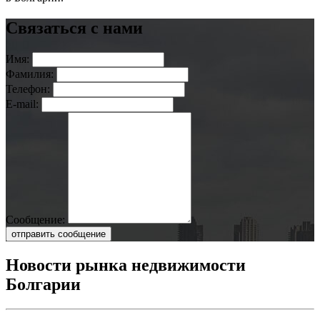
Связаться с нами
Имя:
Фамилия:
Телефон:
E-mail:
Сообщение:
отправить сообщение
Новости рынка недвижимости
Болгарии