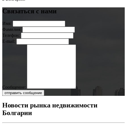
Связаться с нами
Имя:
Фамилия:
Телефон:
E-mail:
Сообщение:
отправить сообщение
Новости рынка недвижимости
Болгарии