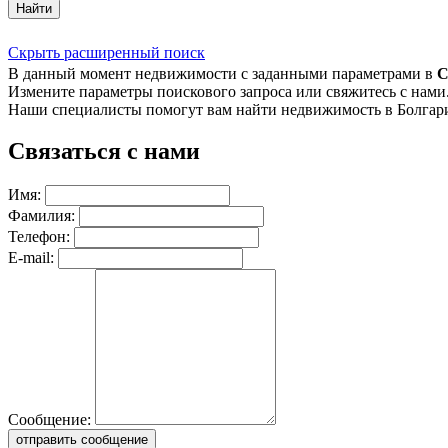
Найти
Скрыть расширенный поиск
В данный момент недвижимости с заданными параметрами в
С
Измените параметры поискового запроса или свяжитесь с нами
Наши специалисты помогут вам найти недвижимость в Болгар
Связаться с нами
Имя:
Фамилия:
Телефон:
E-mail:
Сообщение:
отправить сообщение