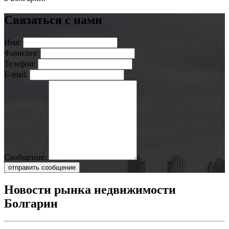
Связаться с нами
Имя:
Фамилия:
Телефон:
E-mail:
Сообщение:
отправить сообщение
Новости рынка недвижимости
Болгарии