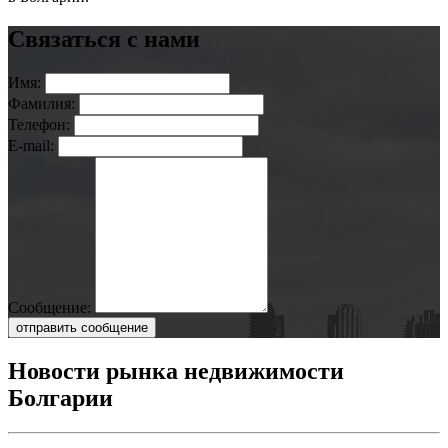
Связаться с нами
Имя:
Фамилия:
Телефон:
E-mail:
Сообщение:
отправить сообщение
Новости рынка недвижимости
Болгарии