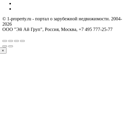
© 1-property.ru - портал о зарубежной недвижимости. 2004-
2026
ООО "Эй Ай Груп", Россия, Москва,
+7 495 777-25-77
×