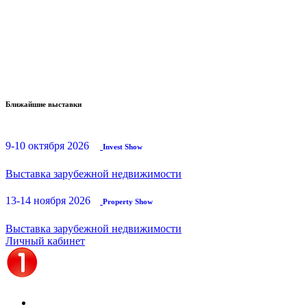
Ближайшие выставки
9-10 октября 2026
Invest Show
Выставка зарубежной недвижимости
13-14 ноября 2026
Property Show
Выставка зарубежной недвижимости
Личный кабинет