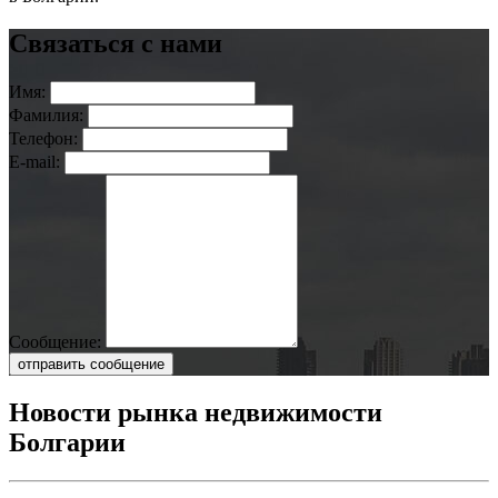
Связаться с нами
Имя:
Фамилия:
Телефон:
E-mail:
Сообщение:
отправить сообщение
Новости рынка недвижимости
Болгарии