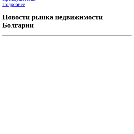
Подробнее
Новости рынка недвижимости
Болгарии