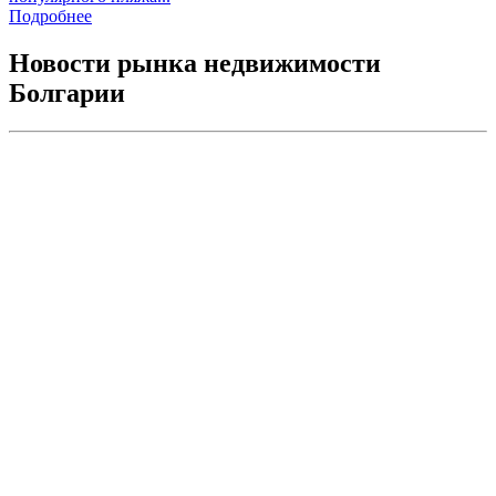
Подробнее
Новости рынка недвижимости
Болгарии