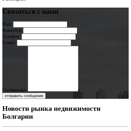
Связаться с нами
Имя:
Фамилия:
Телефон:
E-mail:
Сообщение:
отправить сообщение
Новости рынка недвижимости
Болгарии