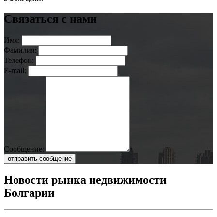
Связаться с нами
Имя:
Фамилия:
Телефон:
E-mail:
Сообщение:
отправить сообщение
Новости рынка недвижимости
Болгарии