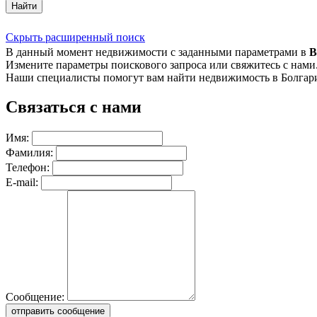
Найти
Скрыть расширенный поиск
В данный момент недвижимости с заданными параметрами в
В
Измените параметры поискового запроса или свяжитесь с нами
Наши специалисты помогут вам найти недвижимость в Болгар
Связаться с нами
Имя:
Фамилия:
Телефон:
E-mail:
Сообщение:
отправить сообщение