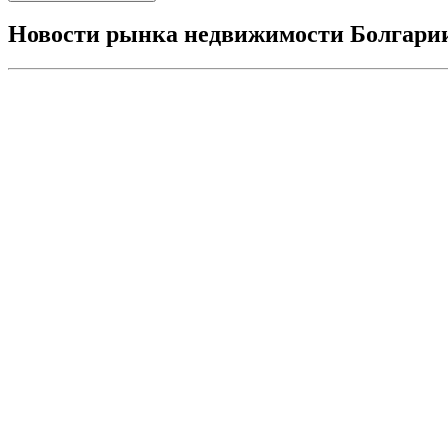
Новости рынка недвижимости Болгари