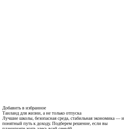
Добавить в избранное
Таиланд для жизни, а не только отпуска
Лучшие школы, безопасная среда, стабильная экономика — и
понятный путь к доходу. Подберем решение, если вы
планируете жить здесь всей семьёй.