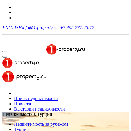
ENGLISH
info@1-property.ru
+7 495 777-25-77
Поиск недвижимости
Новости
Выставки недвижимости
Недвижимость в Турции
Недвижимость за рубежом
Турция