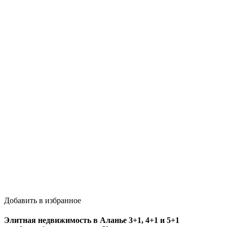
Добавить в избранное
Элитная недвижимость в Аланье 3+1, 4+1 и 5+1