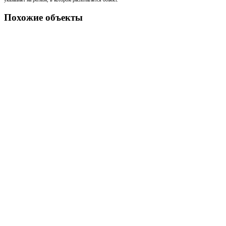
Похожие объекты