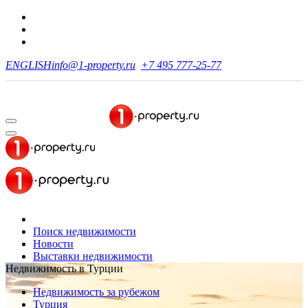
ENGLISH
info@1-property.ru
+7 495 777-25-77
Поиск недвижимости
Новости
Выставки недвижимости
Недвижимость в Турции
Недвижимость за рубежом
Турция