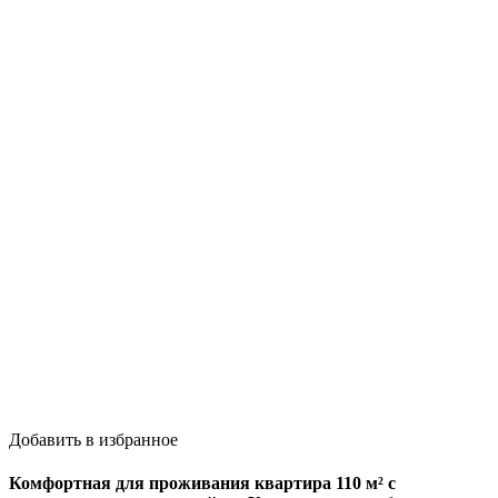
Добавить в избранное
Комфортная для проживания квартира 110 м² с