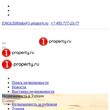
ENGLISH
info@1-property.ru
+7 495 777-25-77
Поиск недвижимости
Новости
Выставки недвижимости
Недвижимость в Турции
Недвижимость за рубежом
Турция