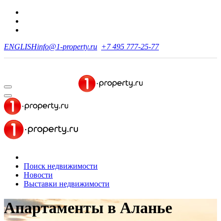
ENGLISH
info@1-property.ru
+7 495 777-25-77
Поиск недвижимости
Новости
Выставки недвижимости
Апартаменты
в Аланье