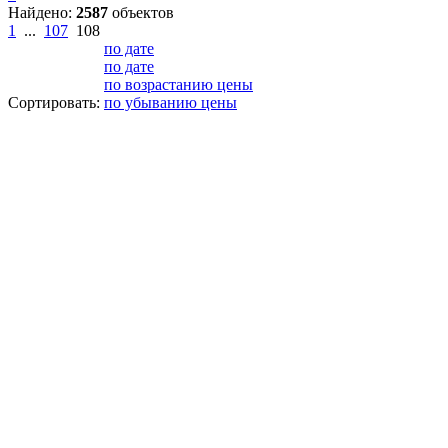
Найдено:
2587
объектов
1
...
107
108
по дате
по дате
по возрастанию цены
Сортировать:
по убыванию цены