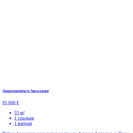
Апартаменты в Авсалларе
95 000 €
55 м²
1 спальня
1 ванная