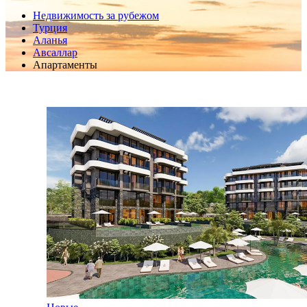
Недвижимость за рубежом
Турция
Аланья
Авсаллар
Апартаменты