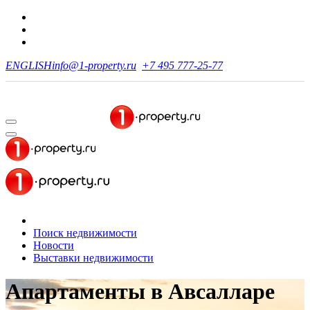
ENGLISH
info@1-property.ru
+7 495 777-25-77
Поиск недвижимости
Новости
Выставки недвижимости
Апартаменты
в Авсалларе