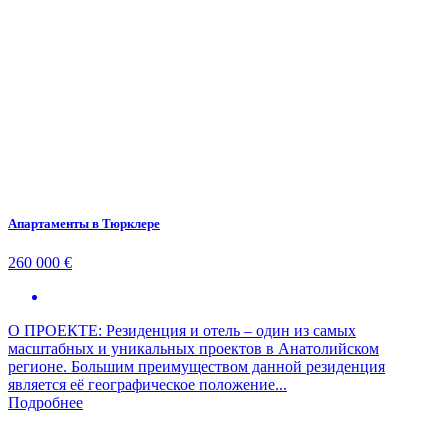
Апартаменты в Тюрклере
260 000 €
О ПРОЕКТЕ: Резиденция и отель – один из самых
масштабных и уникальных проектов в Анатолийском
регионе. Большим преимуществом данной резиденция
является её географическое положение...
Подробнее