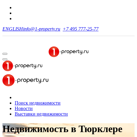
ENGLISH
info@1-property.ru
+7 495 777-25-77
Поиск недвижимости
Новости
Выставки недвижимости
Недвижимость
в Тюрклере