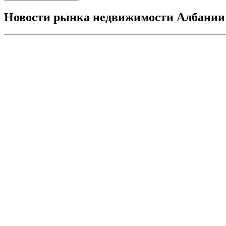
Новости рынка недвижимости Албании