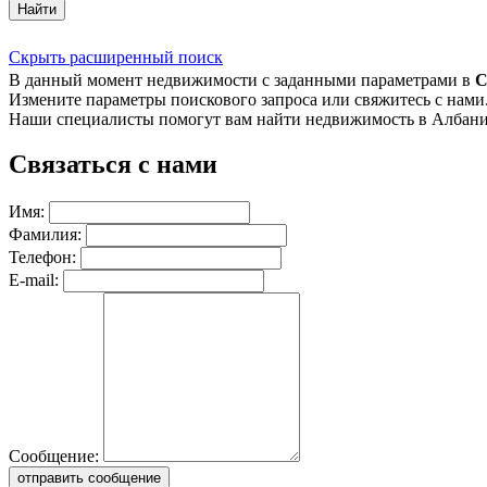
Найти
Скрыть расширенный поиск
В данный момент недвижимости с заданными параметрами в
С
Измените параметры поискового запроса или свяжитесь с нами
Наши специалисты помогут вам найти недвижимость в Албани
Связаться с нами
Имя:
Фамилия:
Телефон:
E-mail:
Сообщение:
отправить сообщение