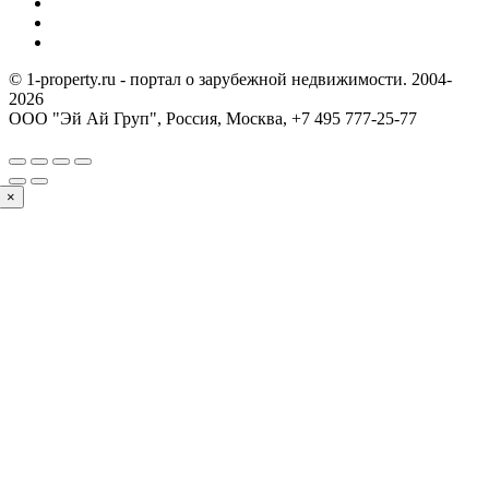
© 1-property.ru - портал о зарубежной недвижимости. 2004-
2026
ООО "Эй Ай Груп", Россия, Москва,
+7 495 777-25-77
×