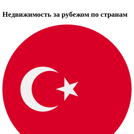
Недвижимость за рубежом по странам