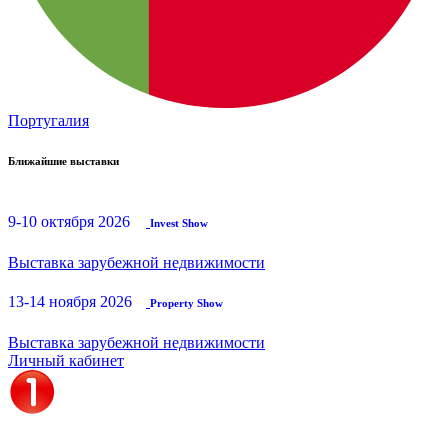
Португалия
Ближайшие выставки
9-10 октября 2026
Invest Show
Выставка зарубежной недвижимости
13-14 ноября 2026
Property Show
Выставка зарубежной недвижимости
Личный кабинет