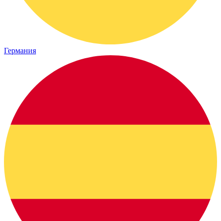
Германия