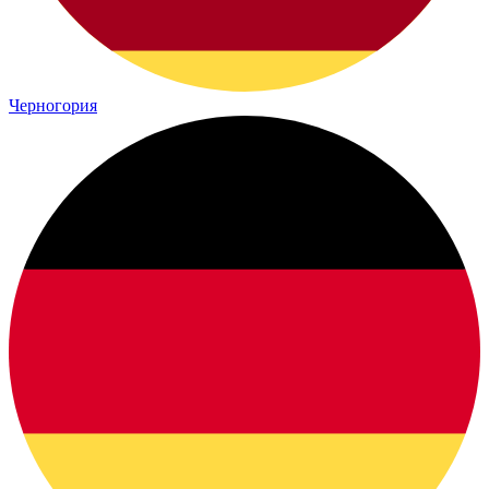
Черногория