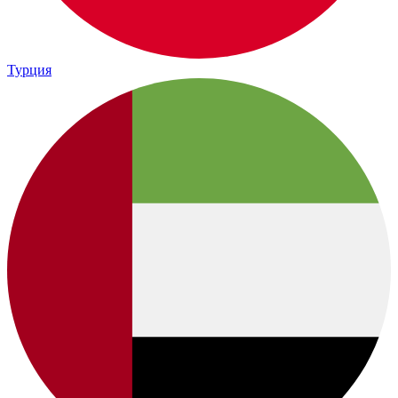
Турция