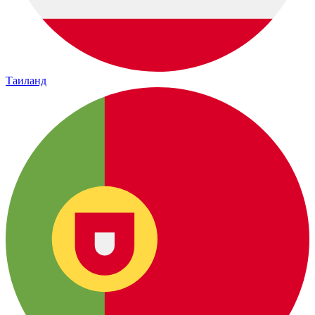
Таиланд