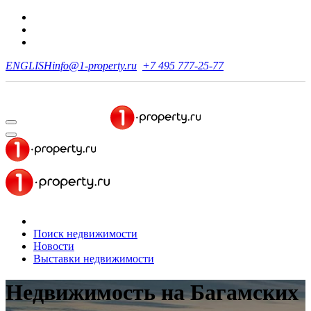
ENGLISH
info@1-property.ru
+7 495 777-25-77
Поиск недвижимости
Новости
Выставки недвижимости
Недвижимость на Багамских