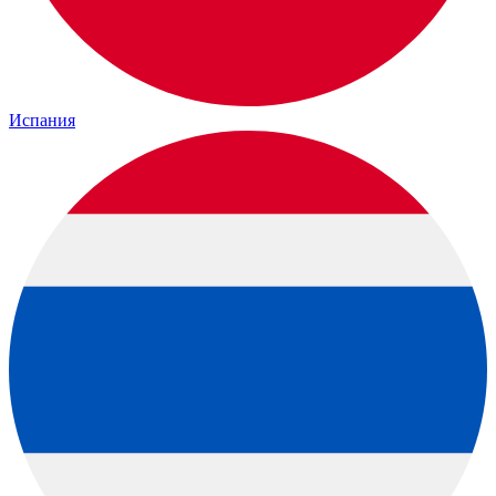
Испания