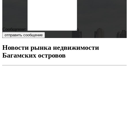
Сообщение:
отправить сообщение
Новости рынка недвижимости
Багамских островов