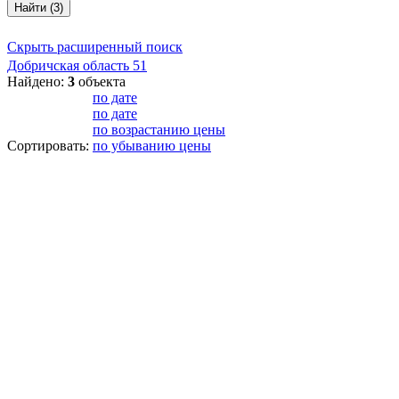
Найти (3)
Скрыть расширенный поиск
Добричская область
51
Найдено:
3
объекта
по дате
по дате
по возрастанию цены
Сортировать:
по убыванию цены