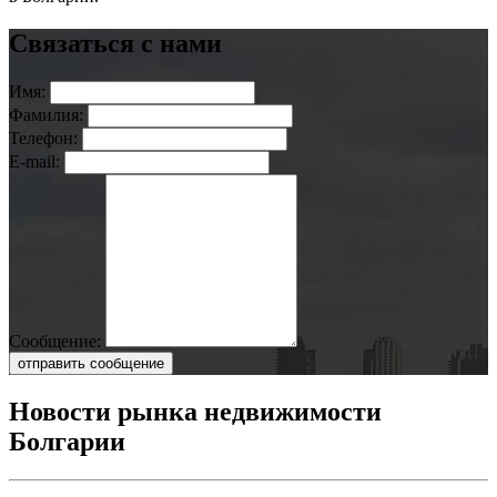
Связаться с нами
Имя:
Фамилия:
Телефон:
E-mail:
Сообщение:
отправить сообщение
Новости рынка недвижимости
Болгарии