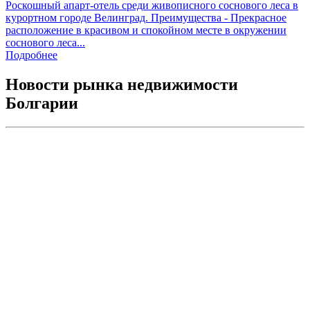
Роскошный апарт-отель среди живописного соснового леса в
курортном городе Велинград. Преимущества - Прекрасное
расположение в красивом и спокойном месте в окружении
соснового леса...
Подробнее
Новости рынка недвижимости
Болгарии