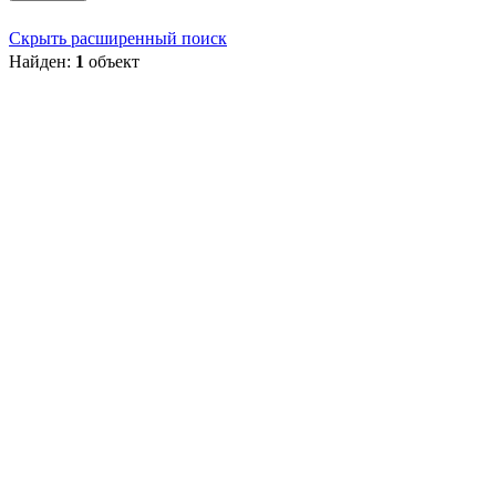
Скрыть расширенный поиск
Найден:
1
объект