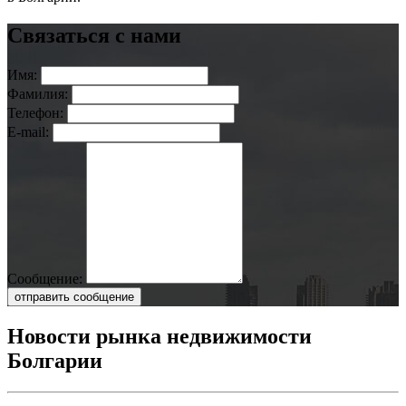
Связаться с нами
Имя:
Фамилия:
Телефон:
E-mail:
Сообщение:
отправить сообщение
Новости рынка недвижимости
Болгарии